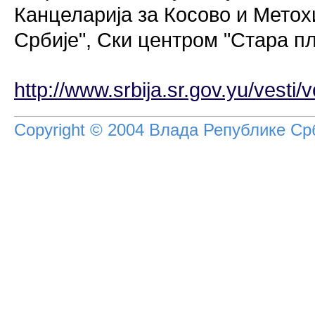
Канцеларија за Косово и Метох
Србије", Ски центром "Стара 
http://www.srbija.sr.gov.yu/vesti
Copyright © 2004 Влада Републике Срб