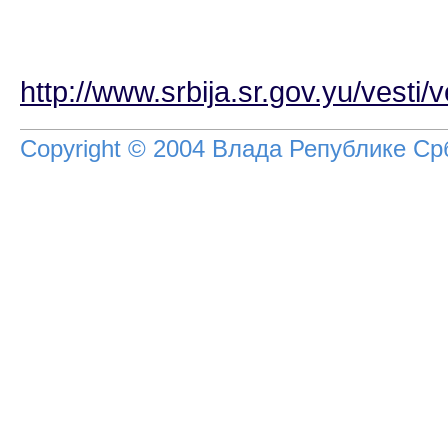
http://www.srbija.sr.gov.yu/vesti
Copyright © 2004 Влада Републике Срб